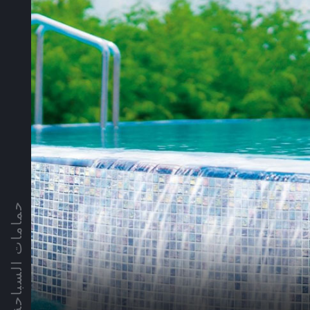
حمامات السباحة