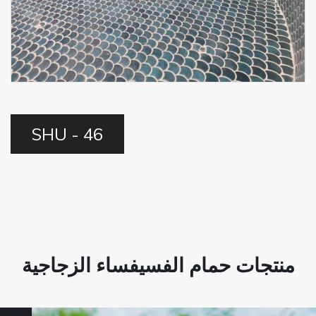
SHU - 46
منتجات حمام الفسيفساء الزجاجية