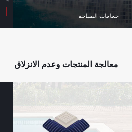
حمامات السباحة
معالجة المنتجات وعدم الانزلاق