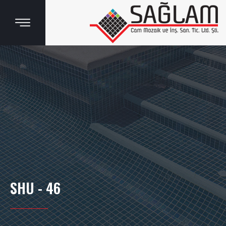
SHU - 46