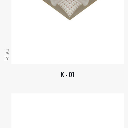
زوايا
K - 01