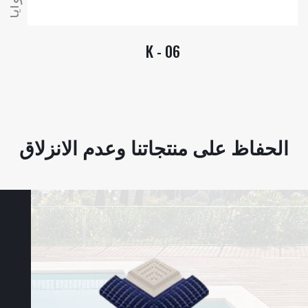
زوايا
K - 06
الحفاظ على منتجاتنا وعدم الانزلاق